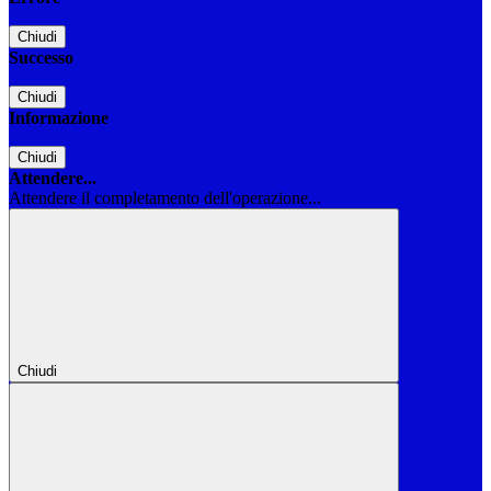
Chiudi
Successo
Chiudi
Informazione
Chiudi
Attendere...
Attendere il completamento dell'operazione...
Chiudi