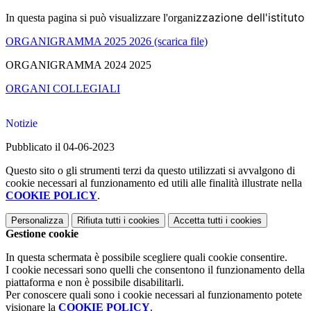
zzazione dell'istituto
In questa pagina si può visualizzare l'organi
ORGANIGRAMMA 2025 2026 (scarica file)
ORGANIGRAMMA 2024 2025
ORGANI COLLEGIALI
Notizie
Pubblicato il 04-06-2023
Questo sito o gli strumenti terzi da questo utilizzati si avvalgono di
cookie necessari al funzionamento ed utili alle finalità illustrate nella
COOKIE POLICY
.
Personalizza
Rifiuta tutti
i cookies
Accetta tutti
i cookies
Gestione cookie
In questa schermata è possibile scegliere quali cookie consentire.
I cookie necessari sono quelli che consentono il funzionamento della
piattaforma e non è possibile disabilitarli.
Per conoscere quali sono i cookie necessari al funzionamento potete
visionare la
COOKIE POLICY
.