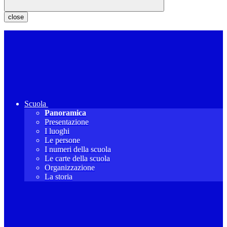
close
Scuola
Panoramica
Presentazione
I luoghi
Le persone
I numeri della scuola
Le carte della scuola
Organizzazione
La storia