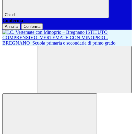
Chiudi
Conferma
Annulla
Conferma
ISTITUTO
COMPRENSIVO
VERTEMATE CON MINOPRIO -
BREGNANO
Scuola primaria e secondaria di primo grado