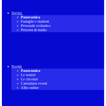
Servizi
Panoramica
Famiglie e studenti
Personale scolastico
Percorsi di studio
Novità
Panoramica
Le notizie
Le circolari
Calendario eventi
Albo online