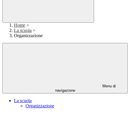
Home
>
La scuola
>
Organizzazione
Menu di
navigazione
La scuola
Organizzazione