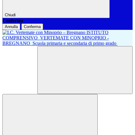
Chiudi
Conferma
Annulla
Conferma
ISTITUTO
COMPRENSIVO
VERTEMATE CON MINOPRIO -
BREGNANO
Scuola primaria e secondaria di primo grado