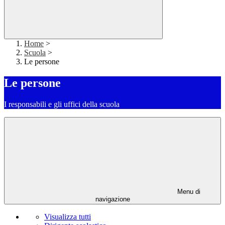
Home
>
Scuola
>
Le persone
Le persone
I responsabili e gli uffici della scuola
Menu di
navigazione
Visualizza tutti