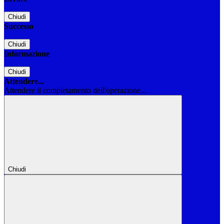
Chiudi
Successo
Chiudi
Informazione
Chiudi
Attendere...
Attendere il completamento dell'operazione...
Chiudi