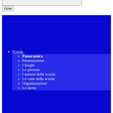
close
Scuola
Panoramica
Presentazione
I luoghi
Le persone
I numeri della scuola
Le carte della scuola
Organizzazione
La storia