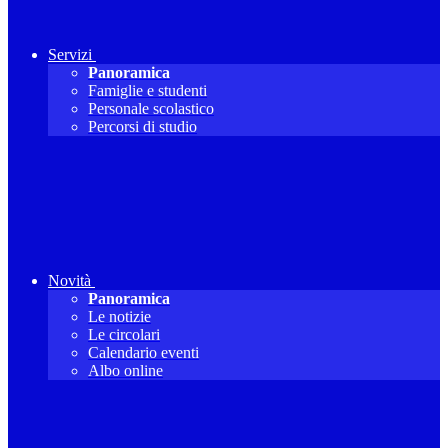
Servizi
Panoramica
Famiglie e studenti
Personale scolastico
Percorsi di studio
Novità
Panoramica
Le notizie
Le circolari
Calendario eventi
Albo online