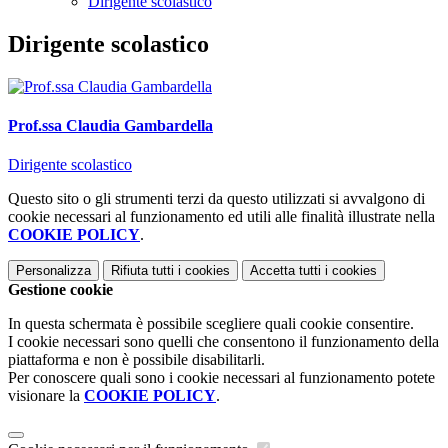
Dirigente scolastico
Dirigente scolastico
Prof.ssa Claudia Gambardella
Dirigente scolastico
Questo sito o gli strumenti terzi da questo utilizzati si avvalgono di
cookie necessari al funzionamento ed utili alle finalità illustrate nella
COOKIE POLICY
.
Personalizza
Rifiuta tutti
i cookies
Accetta tutti
i cookies
Gestione cookie
In questa schermata è possibile scegliere quali cookie consentire.
I cookie necessari sono quelli che consentono il funzionamento della
piattaforma e non è possibile disabilitarli.
Per conoscere quali sono i cookie necessari al funzionamento potete
visionare la
COOKIE POLICY
.