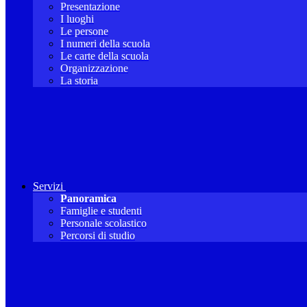
Presentazione
I luoghi
Le persone
I numeri della scuola
Le carte della scuola
Organizzazione
La storia
Servizi
Panoramica
Famiglie e studenti
Personale scolastico
Percorsi di studio