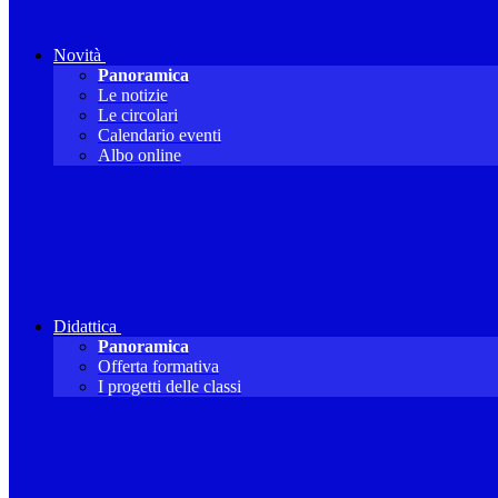
Novità
Panoramica
Le notizie
Le circolari
Calendario eventi
Albo online
Didattica
Panoramica
Offerta formativa
I progetti delle classi