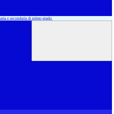
aria e secondaria di primo grado