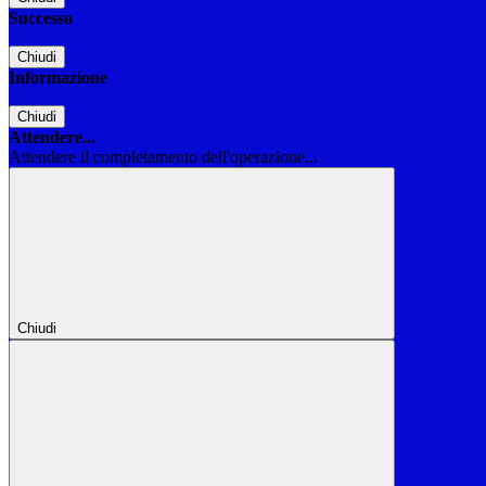
Successo
Chiudi
Informazione
Chiudi
Attendere...
Attendere il completamento dell'operazione...
Chiudi