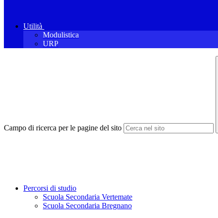
Utilità
Modulistica
URP
Campo di ricerca per le pagine del sito
Percorsi di studio
Scuola Secondaria Vertemate
Scuola Secondaria Bregnano