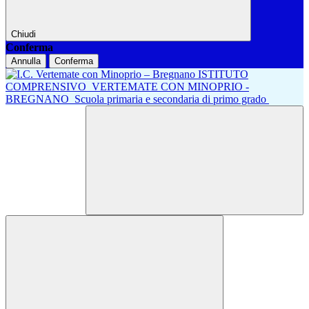
Chiudi
Conferma
Annulla
Conferma
ISTITUTO
COMPRENSIVO
VERTEMATE CON MINOPRIO -
BREGNANO
Scuola primaria e secondaria di primo grado