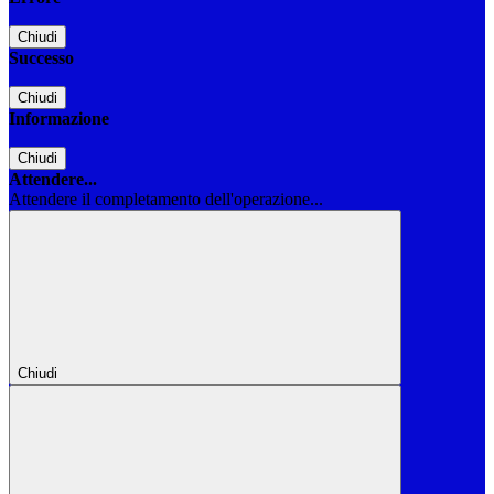
Chiudi
Successo
Chiudi
Informazione
Chiudi
Attendere...
Attendere il completamento dell'operazione...
Chiudi