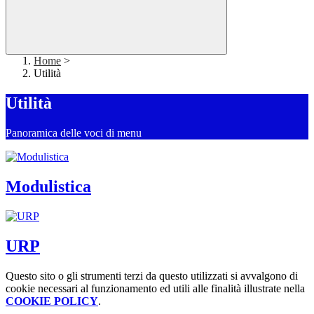
Home
>
Utilità
Utilità
Panoramica delle voci di menu
Modulistica
URP
Questo sito o gli strumenti terzi da questo utilizzati si avvalgono di
cookie necessari al funzionamento ed utili alle finalità illustrate nella
COOKIE POLICY
.