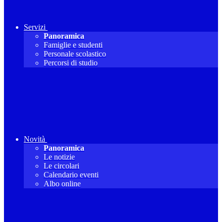
Servizi
Panoramica
Famiglie e studenti
Personale scolastico
Percorsi di studio
Novità
Panoramica
Le notizie
Le circolari
Calendario eventi
Albo online