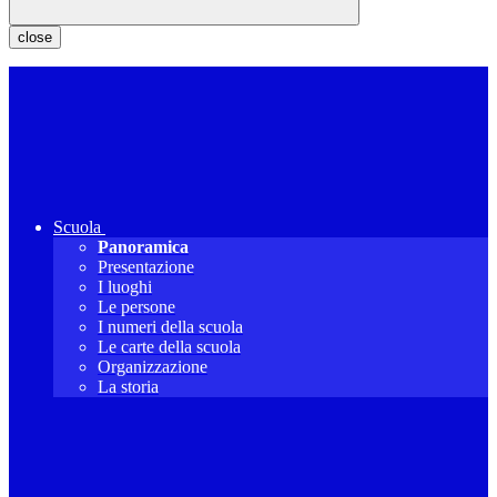
close
Scuola
Panoramica
Presentazione
I luoghi
Le persone
I numeri della scuola
Le carte della scuola
Organizzazione
La storia