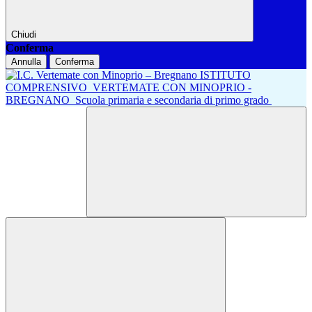
Chiudi
Conferma
Annulla
Conferma
ISTITUTO
COMPRENSIVO
VERTEMATE CON MINOPRIO -
BREGNANO
Scuola primaria e secondaria di primo grado