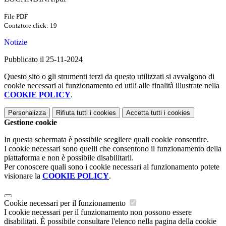
File PDF
Contatore click: 19
Notizie
Pubblicato il 25-11-2024
Questo sito o gli strumenti terzi da questo utilizzati si avvalgono di
cookie necessari al funzionamento ed utili alle finalità illustrate nella
COOKIE POLICY
.
Personalizza
Rifiuta tutti
i cookies
Accetta tutti
i cookies
Gestione cookie
In questa schermata è possibile scegliere quali cookie consentire.
I cookie necessari sono quelli che consentono il funzionamento della
piattaforma e non è possibile disabilitarli.
Per conoscere quali sono i cookie necessari al funzionamento potete
visionare la
COOKIE POLICY
.
Cookie necessari per il funzionamento
I cookie necessari per il funzionamento non possono essere
disabilitati. È possibile consultare l'elenco nella pagina della cookie