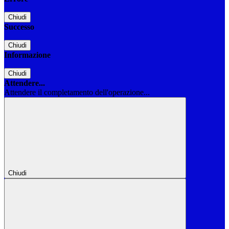
Chiudi
Successo
Chiudi
Informazione
Chiudi
Attendere...
Attendere il completamento dell'operazione...
Chiudi