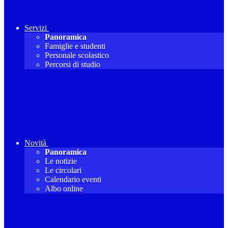
Servizi
Panoramica
Famiglie e studenti
Personale scolastico
Percorsi di studio
Novità
Panoramica
Le notizie
Le circolari
Calendario eventi
Albo online