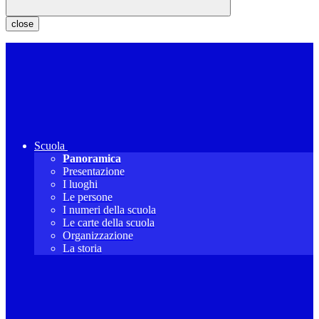
close
Scuola
Panoramica
Presentazione
I luoghi
Le persone
I numeri della scuola
Le carte della scuola
Organizzazione
La storia