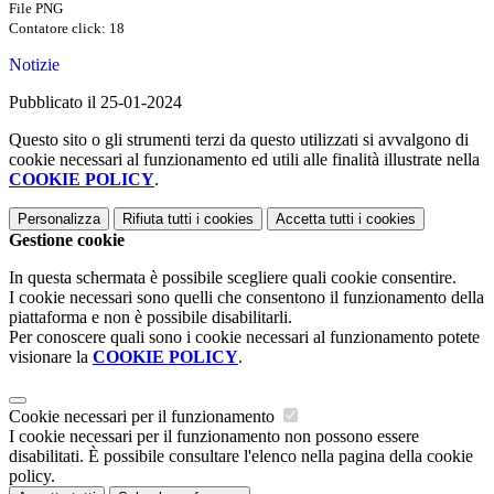
File PNG
Contatore click: 18
Notizie
Pubblicato il 25-01-2024
Questo sito o gli strumenti terzi da questo utilizzati si avvalgono di
cookie necessari al funzionamento ed utili alle finalità illustrate nella
COOKIE POLICY
.
Personalizza
Rifiuta tutti
i cookies
Accetta tutti
i cookies
Gestione cookie
In questa schermata è possibile scegliere quali cookie consentire.
I cookie necessari sono quelli che consentono il funzionamento della
piattaforma e non è possibile disabilitarli.
Per conoscere quali sono i cookie necessari al funzionamento potete
visionare la
COOKIE POLICY
.
Cookie necessari per il funzionamento
I cookie necessari per il funzionamento non possono essere
disabilitati. È possibile consultare l'elenco nella pagina della cookie
policy.