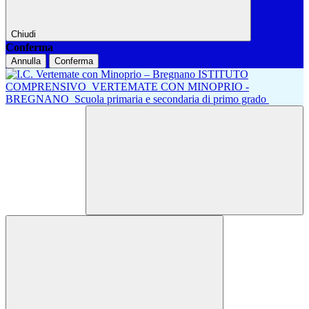
Chiudi
Conferma
Annulla
Conferma
ISTITUTO
COMPRENSIVO
VERTEMATE CON MINOPRIO -
BREGNANO
Scuola primaria e secondaria di primo grado