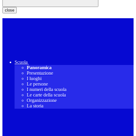
close
Scuola
Panoramica
Presentazione
I luoghi
Le persone
I numeri della scuola
Le carte della scuola
Organizzazione
La storia