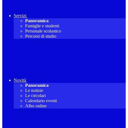
Servizi
Panoramica
Famiglie e studenti
Personale scolastico
Percorsi di studio
Novità
Panoramica
Le notizie
Le circolari
Calendario eventi
Albo online