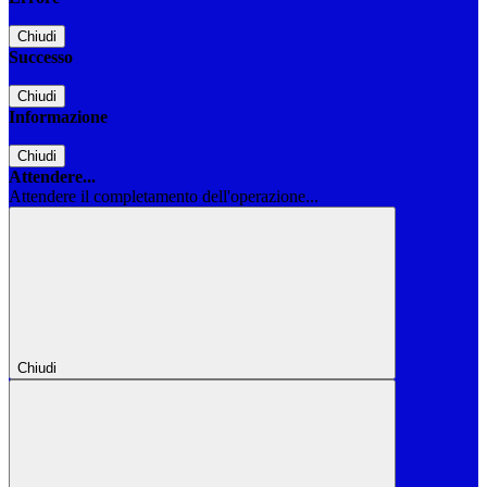
Chiudi
Successo
Chiudi
Informazione
Chiudi
Attendere...
Attendere il completamento dell'operazione...
Chiudi