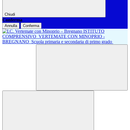
Chiudi
Conferma
Annulla
Conferma
ISTITUTO
COMPRENSIVO
VERTEMATE CON MINOPRIO -
BREGNANO
Scuola primaria e secondaria di primo grado