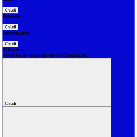
Chiudi
Successo
Chiudi
Informazione
Chiudi
Attendere...
Attendere il completamento dell'operazione...
Chiudi