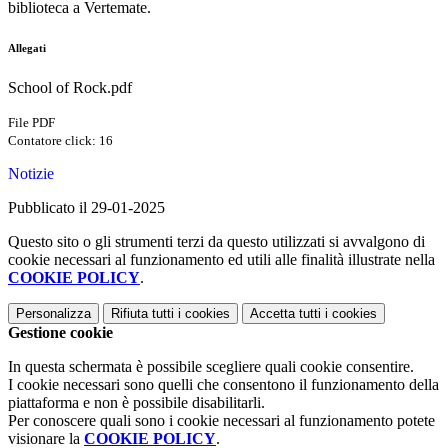
biblioteca a Vertemate.
Allegati
School of Rock.pdf
File PDF
Contatore click: 16
Notizie
Pubblicato il 29-01-2025
Questo sito o gli strumenti terzi da questo utilizzati si avvalgono di
cookie necessari al funzionamento ed utili alle finalità illustrate nella
COOKIE POLICY
.
Personalizza
Rifiuta tutti
i cookies
Accetta tutti
i cookies
Gestione cookie
In questa schermata è possibile scegliere quali cookie consentire.
I cookie necessari sono quelli che consentono il funzionamento della
piattaforma e non è possibile disabilitarli.
Per conoscere quali sono i cookie necessari al funzionamento potete
visionare la
COOKIE POLICY
.