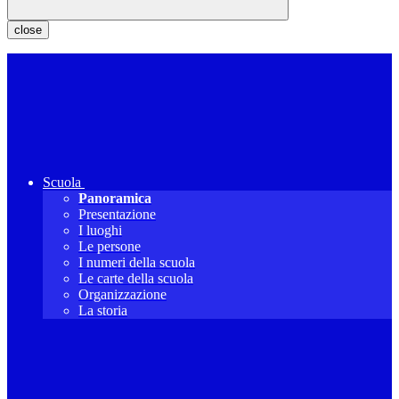
close
Scuola
Panoramica
Presentazione
I luoghi
Le persone
I numeri della scuola
Le carte della scuola
Organizzazione
La storia