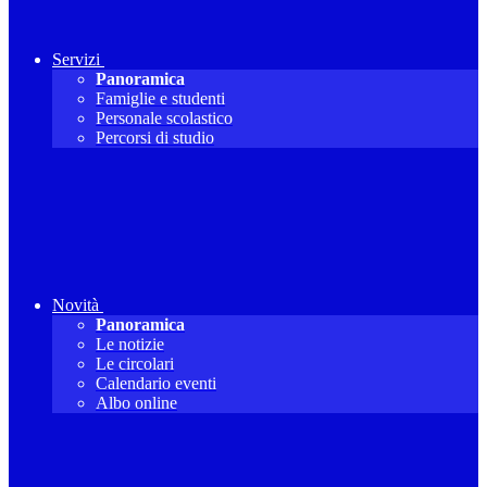
Servizi
Panoramica
Famiglie e studenti
Personale scolastico
Percorsi di studio
Novità
Panoramica
Le notizie
Le circolari
Calendario eventi
Albo online