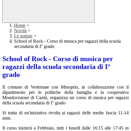
Home
>
Novità
>
Le notizie
>
School of Rock - Corso di musica per ragazzi della scuola
secondaria di I° grado
School of Rock - Corso di musica per
ragazzi della scuola secondaria di I°
grado
Il comune di Vertemate con Minoprio, in collaborazione con il
dipartimento per le politiche della famiglia e la cooperativa
Mondovisione di Cantù, organizza un corso di musica per ragazzi
della scuola secondaria di I° grado
Si tratta di un'iniziativa rivolta ai ragazzi delle medie fascia 11-14
anni.
Il corso inizierà a Febbraio, tutti i lunedì dalle 16:15 alle 17:45 in