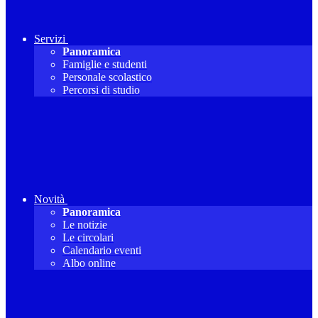
Servizi
Panoramica
Famiglie e studenti
Personale scolastico
Percorsi di studio
Novità
Panoramica
Le notizie
Le circolari
Calendario eventi
Albo online