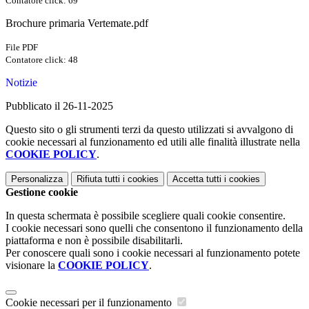
Contatore click: 69
Brochure primaria Vertemate.pdf
File PDF
Contatore click: 48
Notizie
Pubblicato il 26-11-2025
Questo sito o gli strumenti terzi da questo utilizzati si avvalgono di
cookie necessari al funzionamento ed utili alle finalità illustrate nella
COOKIE POLICY
.
Personalizza
Rifiuta tutti
i cookies
Accetta tutti
i cookies
Gestione cookie
In questa schermata è possibile scegliere quali cookie consentire.
I cookie necessari sono quelli che consentono il funzionamento della
piattaforma e non è possibile disabilitarli.
Per conoscere quali sono i cookie necessari al funzionamento potete
visionare la
COOKIE POLICY
.
Cookie necessari per il funzionamento