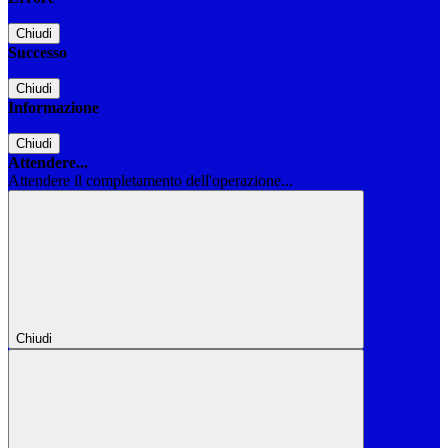
Chiudi
Successo
Chiudi
Informazione
Chiudi
Attendere...
Attendere il completamento dell'operazione...
Chiudi