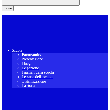
close
Scuola
Panoramica
Presentazione
I luoghi
Le persone
I numeri della scuola
Le carte della scuola
Organizzazione
La storia