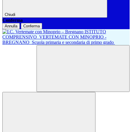
Chiudi
Conferma
Annulla
Conferma
ISTITUTO
COMPRENSIVO
VERTEMATE CON MINOPRIO -
BREGNANO
Scuola primaria e secondaria di primo grado