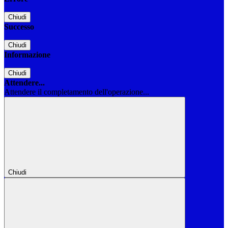
Chiudi
Successo
Chiudi
Informazione
Chiudi
Attendere...
Attendere il completamento dell'operazione...
Chiudi