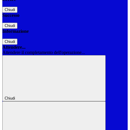
Chiudi
Successo
Chiudi
Informazione
Chiudi
Attendere...
Attendere il completamento dell'operazione...
Chiudi