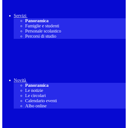
Servizi
Panoramica
Famiglie e studenti
Personale scolastico
Percorsi di studio
Novità
Panoramica
Le notizie
Le circolari
Calendario eventi
Albo online