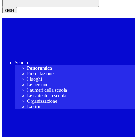
close
Scuola
Panoramica
Presentazione
I luoghi
Le persone
I numeri della scuola
Le carte della scuola
Organizzazione
La storia