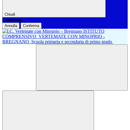
Chiudi
Conferma
Annulla
Conferma
ISTITUTO
COMPRENSIVO
VERTEMATE CON MINOPRIO -
BREGNANO
Scuola primaria e secondaria di primo grado