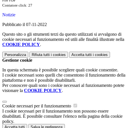
File PDF
Contatore click: 27
Notizie
Pubblicato il 07-11-2022
Questo sito o gli strumenti terzi da questo utilizzati si avvalgono di
cookie necessari al funzionamento ed utili alle finalità illustrate nella
COOKIE POLICY
.
Personalizza
Rifiuta tutti
i cookies
Accetta tutti
i cookies
Gestione cookie
In questa schermata è possibile scegliere quali cookie consentire.
I cookie necessari sono quelli che consentono il funzionamento della
piattaforma e non è possibile disabilitarli.
Per conoscere quali sono i cookie necessari al funzionamento potete
visionare la
COOKIE POLICY
.
Cookie necessari per il funzionamento
I cookie necessari per il funzionamento non possono essere
disabilitati. È possibile consultare l'elenco nella pagina della cookie
policy.
Accetta tutti
Salva le preferenze