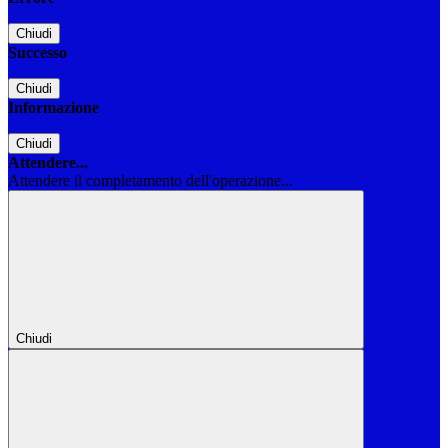
Chiudi
Successo
Chiudi
Informazione
Chiudi
Attendere...
Attendere il completamento dell'operazione...
Chiudi