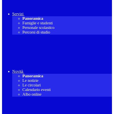
Servizi
Panoramica
Famiglie e studenti
Personale scolastico
Percorsi di studio
Novità
Panoramica
Le notizie
Le circolari
Calendario eventi
Albo online