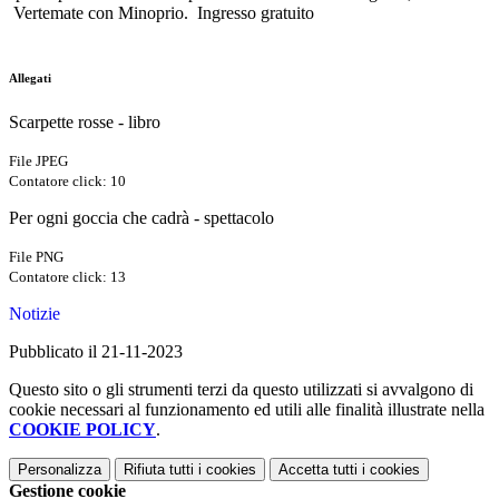
Vertemate con Minoprio.
Ingresso gratuito
Allegati
Scarpette rosse - libro
File JPEG
Contatore click: 10
Per ogni goccia che cadrà - spettacolo
File PNG
Contatore click: 13
Notizie
Pubblicato il 21-11-2023
Questo sito o gli strumenti terzi da questo utilizzati si avvalgono di
cookie necessari al funzionamento ed utili alle finalità illustrate nella
COOKIE POLICY
.
Personalizza
Rifiuta tutti
i cookies
Accetta tutti
i cookies
Gestione cookie