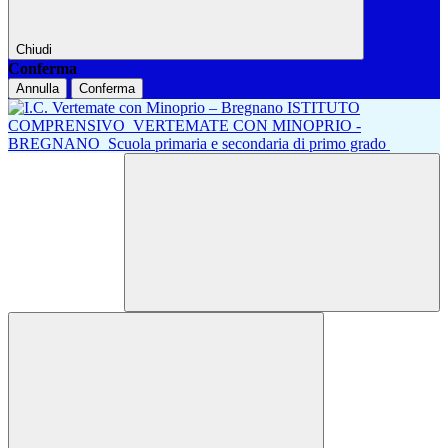
Chiudi
Conferma
Annulla
Conferma
ISTITUTO
COMPRENSIVO
VERTEMATE CON MINOPRIO -
BREGNANO
Scuola primaria e secondaria di primo grado