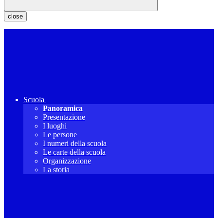
close
Scuola
Panoramica
Presentazione
I luoghi
Le persone
I numeri della scuola
Le carte della scuola
Organizzazione
La storia