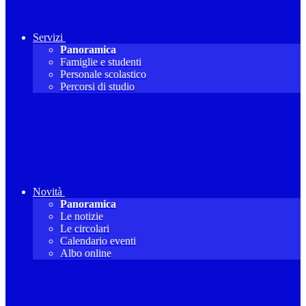
Servizi
Panoramica
Famiglie e studenti
Personale scolastico
Percorsi di studio
Novità
Panoramica
Le notizie
Le circolari
Calendario eventi
Albo online