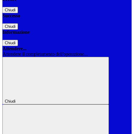
Chiudi
Successo
Chiudi
Informazione
Chiudi
Attendere...
Attendere il completamento dell'operazione...
Chiudi