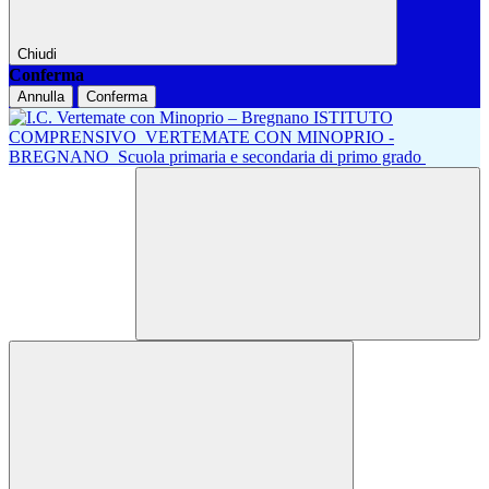
Chiudi
Conferma
Annulla
Conferma
ISTITUTO
COMPRENSIVO
VERTEMATE CON MINOPRIO -
BREGNANO
Scuola primaria e secondaria di primo grado