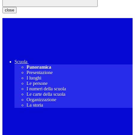
close
Scuola
Panoramica
Presentazione
I luoghi
Le persone
I numeri della scuola
Le carte della scuola
Organizzazione
La storia