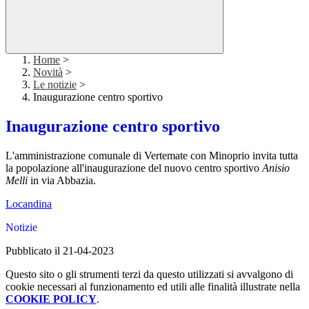
Home
>
Novità
>
Le notizie
>
Inaugurazione centro sportivo
Inaugurazione centro sportivo
L'amministrazione comunale di Vertemate con Minoprio invita tutta
la popolazione all'inaugurazione del nuovo centro sportivo
Anisio
Melli
in via Abbazia.
Locandina
Notizie
Pubblicato il 21-04-2023
Questo sito o gli strumenti terzi da questo utilizzati si avvalgono di
cookie necessari al funzionamento ed utili alle finalità illustrate nella
COOKIE POLICY
.