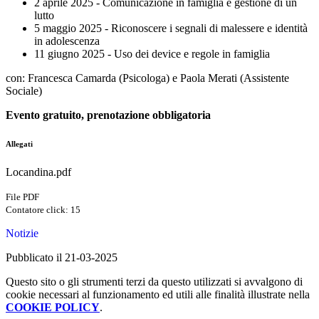
2 aprile 2025 - Comunicazione in famiglia e gestione di un
lutto
5 maggio 2025 - Riconoscere i segnali di malessere e identità
in adolescenza
11 giugno 2025 - Uso dei device e regole in famiglia
con: Francesca Camarda (Psicologa) e Paola Merati (Assistente
Sociale)
Evento gratuito, prenotazione obbligatoria
Allegati
Locandina.pdf
File PDF
Contatore click: 15
Notizie
Pubblicato il 21-03-2025
Questo sito o gli strumenti terzi da questo utilizzati si avvalgono di
cookie necessari al funzionamento ed utili alle finalità illustrate nella
COOKIE POLICY
.