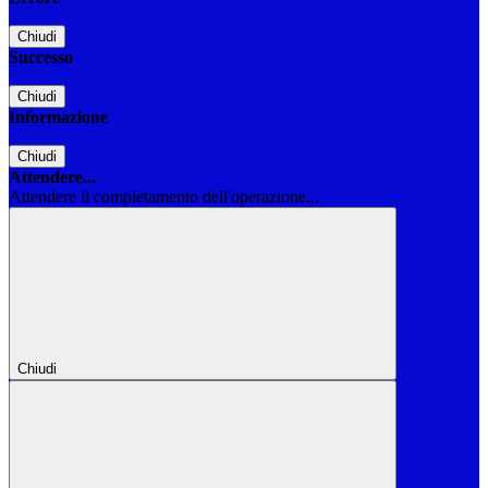
Chiudi
Successo
Chiudi
Informazione
Chiudi
Attendere...
Attendere il completamento dell'operazione...
Chiudi