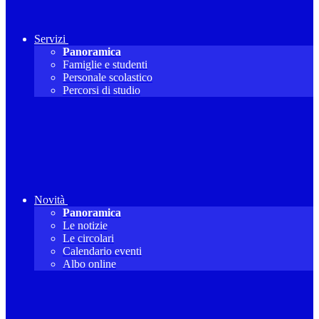
Servizi
Panoramica
Famiglie e studenti
Personale scolastico
Percorsi di studio
Novità
Panoramica
Le notizie
Le circolari
Calendario eventi
Albo online