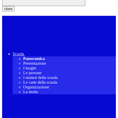
close
Scuola
Panoramica
Presentazione
I luoghi
Le persone
I numeri della scuola
Le carte della scuola
Organizzazione
La storia