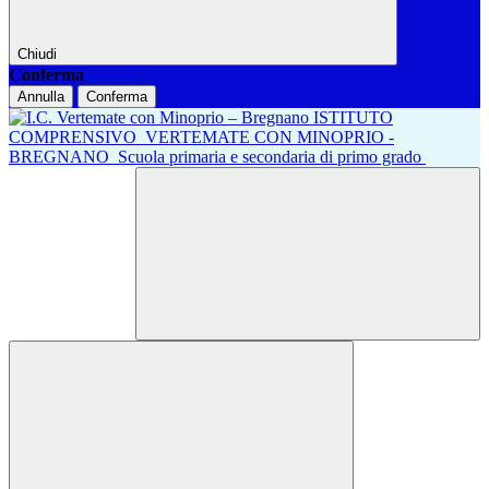
Chiudi
Conferma
Annulla
Conferma
ISTITUTO
COMPRENSIVO
VERTEMATE CON MINOPRIO -
BREGNANO
Scuola primaria e secondaria di primo grado