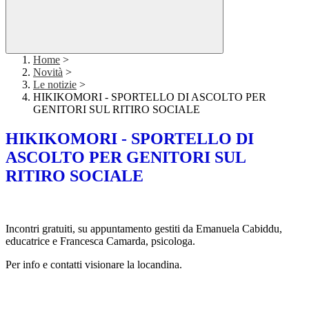
Home
>
Novità
>
Le notizie
>
HIKIKOMORI - SPORTELLO DI ASCOLTO PER
GENITORI SUL RITIRO SOCIALE
HIKIKOMORI - SPORTELLO DI
ASCOLTO PER GENITORI SUL
RITIRO SOCIALE
Incontri gratuiti, su appuntamento gestiti da Emanuela Cabiddu,
educatrice e Francesca Camarda, psicologa.
Per info e contatti visionare la locandina.