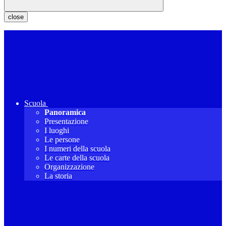
close
Scuola
Panoramica
Presentazione
I luoghi
Le persone
I numeri della scuola
Le carte della scuola
Organizzazione
La storia