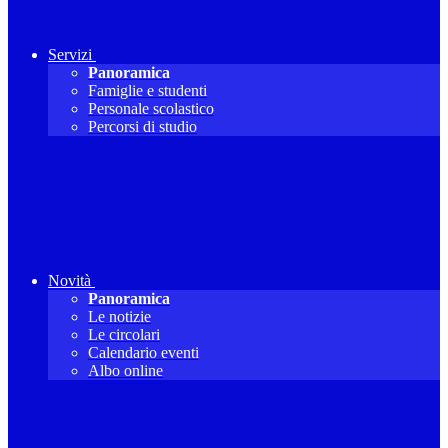
Servizi
Panoramica
Famiglie e studenti
Personale scolastico
Percorsi di studio
Novità
Panoramica
Le notizie
Le circolari
Calendario eventi
Albo online