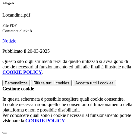
Allegati
Locandina.pdf
File PDF
Contatore click: 8
Notizie
Pubblicato il 20-03-2025
Questo sito o gli strumenti terzi da questo utilizzati si avvalgono di
cookie necessari al funzionamento ed utili alle finalità illustrate nella
COOKIE POLICY
.
Personalizza
Rifiuta tutti
i cookies
Accetta tutti
i cookies
Gestione cookie
In questa schermata è possibile scegliere quali cookie consentire.
I cookie necessari sono quelli che consentono il funzionamento della
piattaforma e non è possibile disabilitarli.
Per conoscere quali sono i cookie necessari al funzionamento potete
visionare la
COOKIE POLICY
.