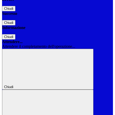
Chiudi
Successo
Chiudi
Informazione
Chiudi
Attendere...
Attendere il completamento dell'operazione...
Chiudi