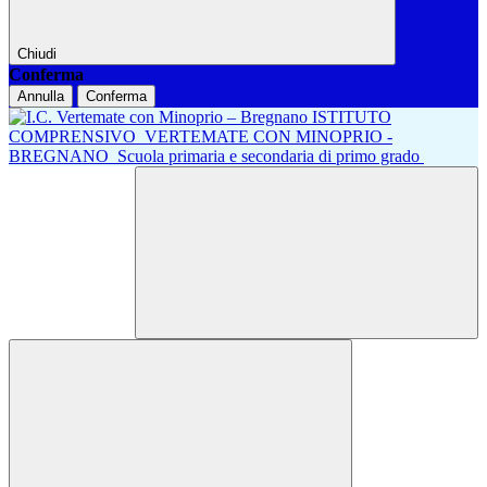
Chiudi
Conferma
Annulla
Conferma
ISTITUTO
COMPRENSIVO
VERTEMATE CON MINOPRIO -
BREGNANO
Scuola primaria e secondaria di primo grado