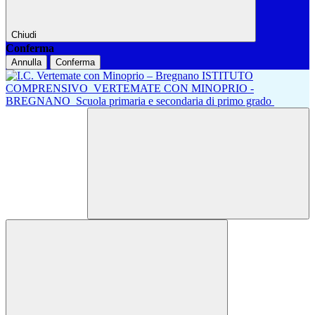
Chiudi
Conferma
Annulla
Conferma
ISTITUTO
COMPRENSIVO
VERTEMATE CON MINOPRIO -
BREGNANO
Scuola primaria e secondaria di primo grado