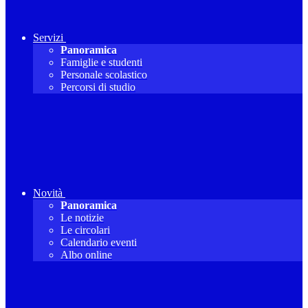
Servizi
Panoramica
Famiglie e studenti
Personale scolastico
Percorsi di studio
Novità
Panoramica
Le notizie
Le circolari
Calendario eventi
Albo online