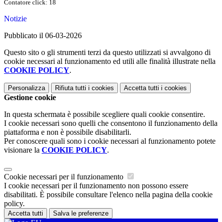
Contatore click: 18
Notizie
Pubblicato il 06-03-2026
Questo sito o gli strumenti terzi da questo utilizzati si avvalgono di
cookie necessari al funzionamento ed utili alle finalità illustrate nella
COOKIE POLICY
.
Personalizza
Rifiuta tutti
i cookies
Accetta tutti
i cookies
Gestione cookie
In questa schermata è possibile scegliere quali cookie consentire.
I cookie necessari sono quelli che consentono il funzionamento della
piattaforma e non è possibile disabilitarli.
Per conoscere quali sono i cookie necessari al funzionamento potete
visionare la
COOKIE POLICY
.
Cookie necessari per il funzionamento
I cookie necessari per il funzionamento non possono essere
disabilitati. È possibile consultare l'elenco nella pagina della cookie
policy.
Accetta tutti
Salva le preferenze