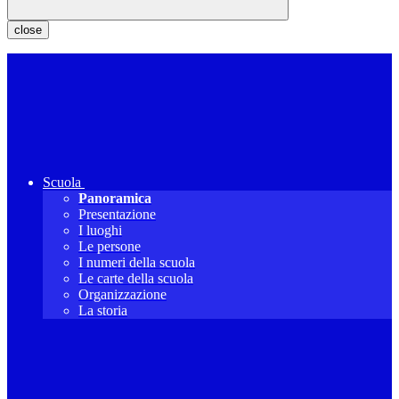
close
Scuola
Panoramica
Presentazione
I luoghi
Le persone
I numeri della scuola
Le carte della scuola
Organizzazione
La storia