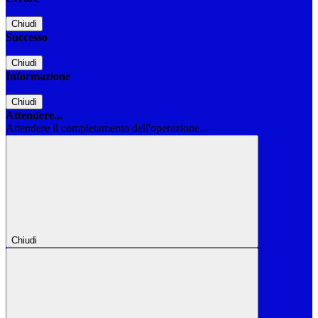
Chiudi
Successo
Chiudi
Informazione
Chiudi
Attendere...
Attendere il completamento dell'operazione...
Chiudi