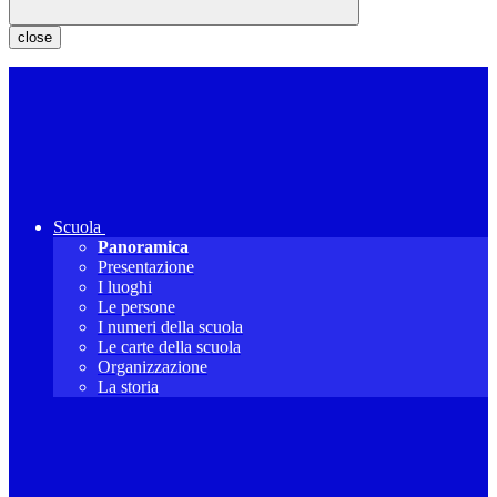
close
Scuola
Panoramica
Presentazione
I luoghi
Le persone
I numeri della scuola
Le carte della scuola
Organizzazione
La storia