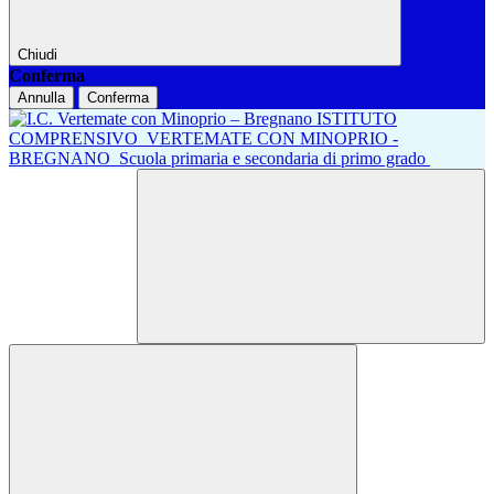
Chiudi
Conferma
Annulla
Conferma
ISTITUTO
COMPRENSIVO
VERTEMATE CON MINOPRIO -
BREGNANO
Scuola primaria e secondaria di primo grado