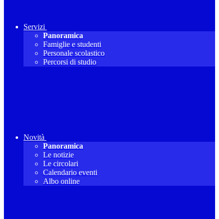
Servizi
Panoramica
Famiglie e studenti
Personale scolastico
Percorsi di studio
Novità
Panoramica
Le notizie
Le circolari
Calendario eventi
Albo online