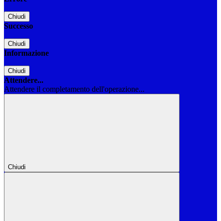
Chiudi
Successo
Chiudi
Informazione
Chiudi
Attendere...
Attendere il completamento dell'operazione...
Chiudi