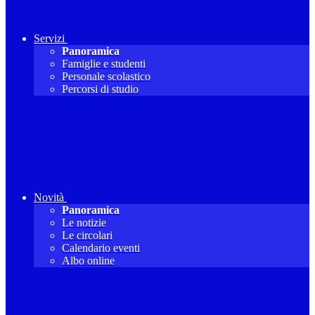
Servizi
Panoramica
Famiglie e studenti
Personale scolastico
Percorsi di studio
Novità
Panoramica
Le notizie
Le circolari
Calendario eventi
Albo online