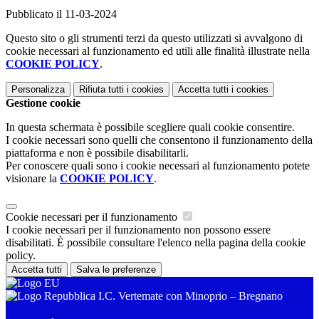
Pubblicato il 11-03-2024
Questo sito o gli strumenti terzi da questo utilizzati si avvalgono di
cookie necessari al funzionamento ed utili alle finalità illustrate nella
COOKIE POLICY
.
Personalizza
Rifiuta tutti
i cookies
Accetta tutti
i cookies
Gestione cookie
In questa schermata è possibile scegliere quali cookie consentire.
I cookie necessari sono quelli che consentono il funzionamento della
piattaforma e non è possibile disabilitarli.
Per conoscere quali sono i cookie necessari al funzionamento potete
visionare la
COOKIE POLICY
.
Cookie necessari per il funzionamento
I cookie necessari per il funzionamento non possono essere
disabilitati. È possibile consultare l'elenco nella pagina della cookie
policy.
Accetta tutti
Salva le preferenze
I.C. Vertemate con Minoprio – Bregnano