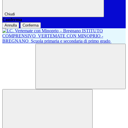
Chiudi
Conferma
Annulla
Conferma
ISTITUTO
COMPRENSIVO
VERTEMATE CON MINOPRIO -
BREGNANO
Scuola primaria e secondaria di primo grado