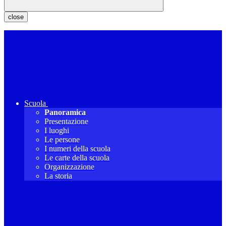
close
Scuola
Panoramica
Presentazione
I luoghi
Le persone
I numeri della scuola
Le carte della scuola
Organizzazione
La storia