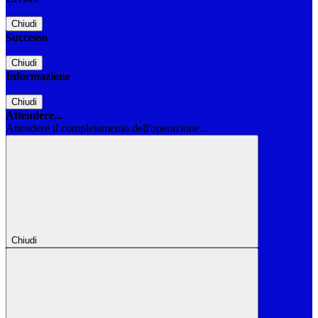
Chiudi
Successo
Chiudi
Informazione
Chiudi
Attendere...
Attendere il completamento dell'operazione...
Chiudi