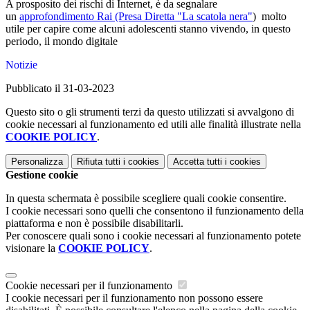
A prosposito dei rischi di Internet, è da segnalare
un
approfondimento Rai (Presa Diretta "La scatola nera"
) molto
utile per capire come alcuni adolescenti stanno vivendo, in questo
periodo, il mondo digitale
Notizie
Pubblicato il 31-03-2023
Questo sito o gli strumenti terzi da questo utilizzati si avvalgono di
cookie necessari al funzionamento ed utili alle finalità illustrate nella
COOKIE POLICY
.
Personalizza
Rifiuta tutti
i cookies
Accetta tutti
i cookies
Gestione cookie
In questa schermata è possibile scegliere quali cookie consentire.
I cookie necessari sono quelli che consentono il funzionamento della
piattaforma e non è possibile disabilitarli.
Per conoscere quali sono i cookie necessari al funzionamento potete
visionare la
COOKIE POLICY
.
Cookie necessari per il funzionamento
I cookie necessari per il funzionamento non possono essere