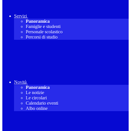
Servizi
Panoramica
Famiglie e studenti
Personale scolastico
Percorsi di studio
Novità
Panoramica
Le notizie
Le circolari
Calendario eventi
Albo online