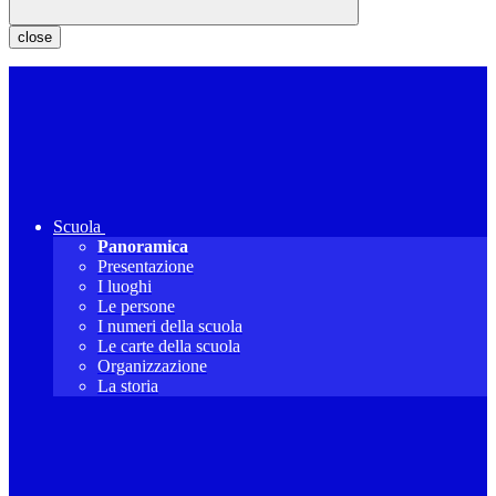
close
Scuola
Panoramica
Presentazione
I luoghi
Le persone
I numeri della scuola
Le carte della scuola
Organizzazione
La storia