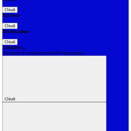
Chiudi
Successo
Chiudi
Informazione
Chiudi
Attendere...
Attendere il completamento dell'operazione...
Chiudi