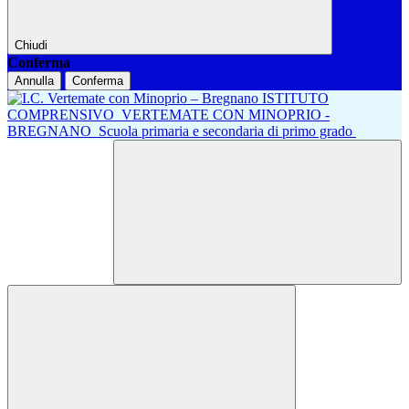
Chiudi
Conferma
Annulla
Conferma
ISTITUTO
COMPRENSIVO
VERTEMATE CON MINOPRIO -
BREGNANO
Scuola primaria e secondaria di primo grado