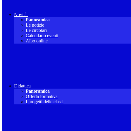
Novità
Panoramica
Le notizie
Le circolari
Calendario eventi
Albo online
Didattica
Panoramica
Offerta formativa
I progetti delle classi