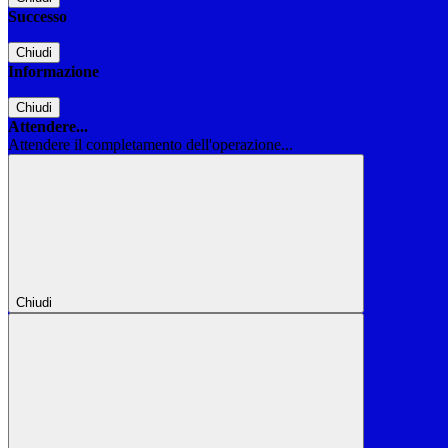
Successo
Chiudi
Informazione
Chiudi
Attendere...
Attendere il completamento dell'operazione...
Chiudi