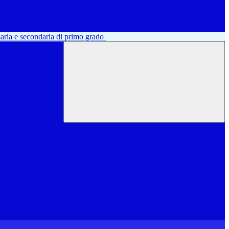
aria e secondaria di primo grado