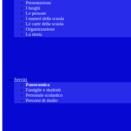
Presentazione
I luoghi
Le persone
I numeri della scuola
Le carte della scuola
Organizzazione
La storia
Servizi
Panoramica
Famiglie e studenti
Personale scolastico
Percorsi di studio