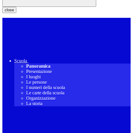
close
Scuola
Panoramica
Presentazione
I luoghi
Le persone
I numeri della scuola
Le carte della scuola
Organizzazione
La storia