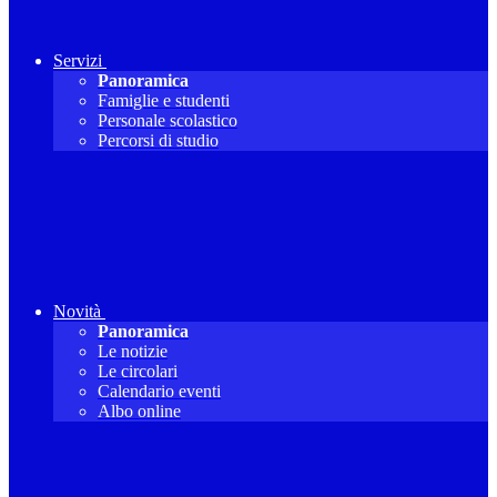
Servizi
Panoramica
Famiglie e studenti
Personale scolastico
Percorsi di studio
Novità
Panoramica
Le notizie
Le circolari
Calendario eventi
Albo online