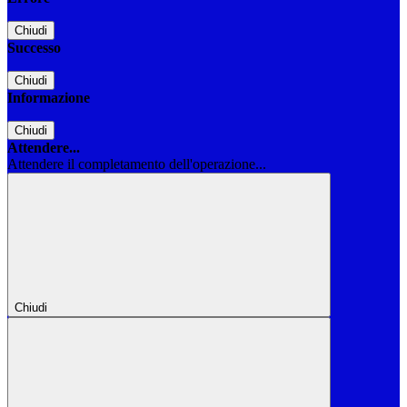
Chiudi
Successo
Chiudi
Informazione
Chiudi
Attendere...
Attendere il completamento dell'operazione...
Chiudi