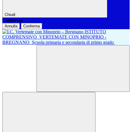
Chiudi
Conferma
Annulla
Conferma
ISTITUTO
COMPRENSIVO
VERTEMATE CON MINOPRIO -
BREGNANO
Scuola primaria e secondaria di primo grado