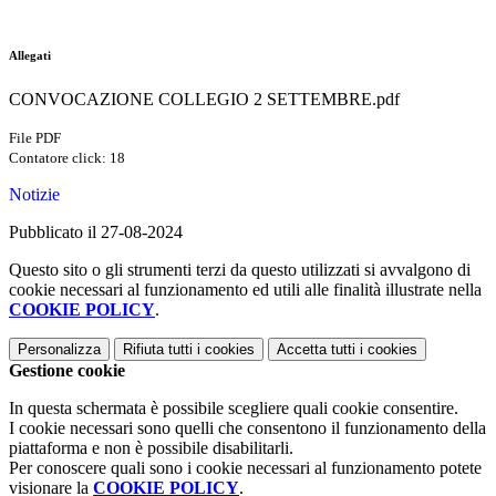
Allegati
CONVOCAZIONE COLLEGIO 2 SETTEMBRE.pdf
File PDF
Contatore click: 18
Notizie
Pubblicato il 27-08-2024
Questo sito o gli strumenti terzi da questo utilizzati si avvalgono di
cookie necessari al funzionamento ed utili alle finalità illustrate nella
COOKIE POLICY
.
Personalizza
Rifiuta tutti
i cookies
Accetta tutti
i cookies
Gestione cookie
In questa schermata è possibile scegliere quali cookie consentire.
I cookie necessari sono quelli che consentono il funzionamento della
piattaforma e non è possibile disabilitarli.
Per conoscere quali sono i cookie necessari al funzionamento potete
visionare la
COOKIE POLICY
.