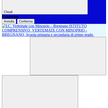
Chiudi
Conferma
Annulla
Conferma
ISTITUTO
COMPRENSIVO
VERTEMATE CON MINOPRIO -
BREGNANO
Scuola primaria e secondaria di primo grado