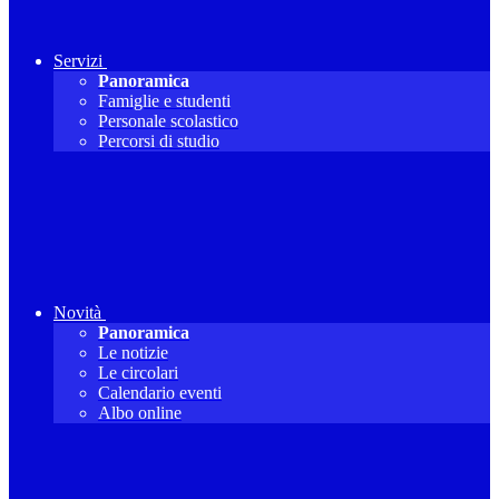
Servizi
Panoramica
Famiglie e studenti
Personale scolastico
Percorsi di studio
Novità
Panoramica
Le notizie
Le circolari
Calendario eventi
Albo online