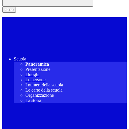
close
Scuola
Panoramica
Presentazione
I luoghi
Le persone
I numeri della scuola
Le carte della scuola
Organizzazione
La storia