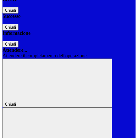
Chiudi
Successo
Chiudi
Informazione
Chiudi
Attendere...
Attendere il completamento dell'operazione...
Chiudi