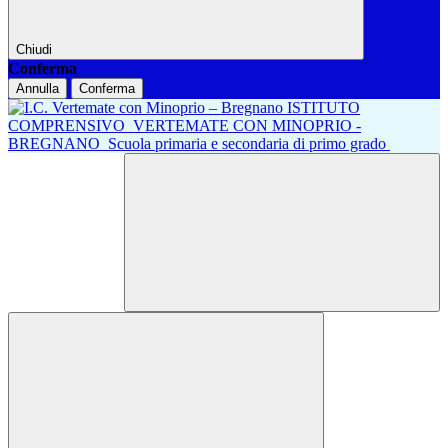
Chiudi
Conferma
Annulla
Conferma
ISTITUTO
COMPRENSIVO
VERTEMATE CON MINOPRIO -
BREGNANO
Scuola primaria e secondaria di primo grado