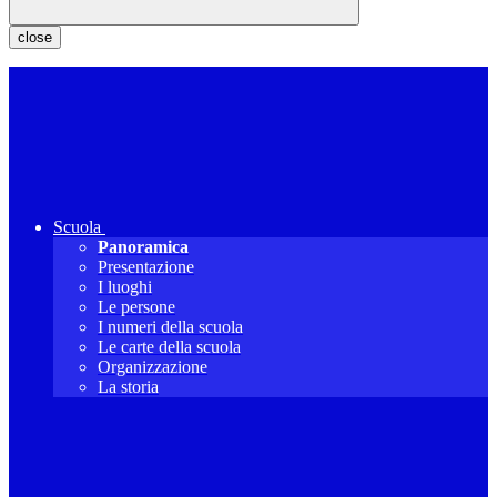
close
Scuola
Panoramica
Presentazione
I luoghi
Le persone
I numeri della scuola
Le carte della scuola
Organizzazione
La storia