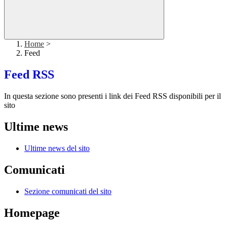
Home
>
Feed
Feed RSS
In questa sezione sono presenti i link dei Feed RSS disponibili per il
sito
Ultime news
Ultime news del sito
Comunicati
Sezione comunicati del sito
Homepage