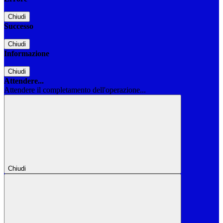
Chiudi
Successo
Chiudi
Informazione
Chiudi
Attendere...
Attendere il completamento dell'operazione...
Chiudi