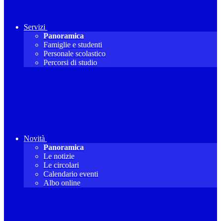
Servizi
Panoramica
Famiglie e studenti
Personale scolastico
Percorsi di studio
Novità
Panoramica
Le notizie
Le circolari
Calendario eventi
Albo online